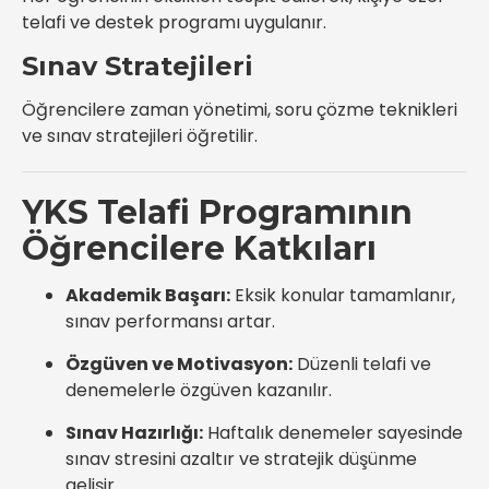
telafi ve destek programı uygulanır.
Sınav Stratejileri
Öğrencilere zaman yönetimi, soru çözme teknikleri
ve sınav stratejileri öğretilir.
YKS Telafi Programının
Öğrencilere Katkıları
Akademik Başarı:
Eksik konular tamamlanır,
sınav performansı artar.
Özgüven ve Motivasyon:
Düzenli telafi ve
denemelerle özgüven kazanılır.
Sınav Hazırlığı:
Haftalık denemeler sayesinde
sınav stresini azaltır ve stratejik düşünme
gelişir.