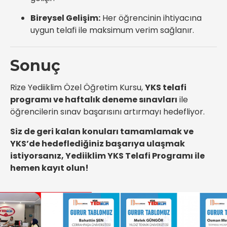
Bireysel Gelişim:
Her öğrencinin ihtiyacına
uygun telafi ile maksimum verim sağlanır.
Sonuç
Rize Yediiklim Özel Öğretim Kursu,
YKS telafi
programı ve haftalık deneme sınavları
ile
öğrencilerin sınav başarısını artırmayı hedefliyor.
Siz de geri kalan konuları tamamlamak ve
YKS’de hedeflediğiniz başarıya ulaşmak
istiyorsanız, Yediiklim YKS Telafi Programı ile
hemen kayıt olun!