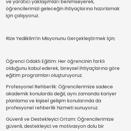
ve yaratıcı yaklaşımları benimseyerek,
öğrencilerimizi geleceğin ihtiyaçlarına hazırlamak
için çalışıyoruz.
Rize Yediiklim’in Misyonunu Gerçekleştirmek İçin;
Öğrenci Odaklı Eğitim: Her öğrencinin farklı
olduğunu kabul ederek, bireysel ihtiyaçlarına göre
eğitim programları oluşturuyoruz.
Profesyonel Rehberlik: Öğrencilerimize sadece
akademik konularda değil, aynı zamanda kariyer
planlama ve kişisel gelişim konularında da
profesyonel rehberlik hizmeti sunuyoruz.
Güvenli ve Destekleyici Ortam: Öğrencilerimize
güvenli, destekleyici ve motivasyon dolu bir