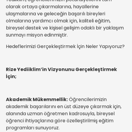
olarak ortaya çıkarmalarına, hayallerine
ulaşmalarına ve geleceğin başarılı bireyleri
olmalarına yardımcı olmak için, kaliteli eğitim,
bireysel destek ve kişisel gelişim odaklı bir yaklaşım
sunmayı misyon edinmiştir.
Hedeflerimizi Gerçekleştirmek İçin Neler Yapıyoruz?
Rize Yediiklim’in Vizyonunu Gerçekleştirmek
İçin;
Akademik Mükemmellik:
Öğrencilerimizin
akademik başarılarını en üst düzeye çıkarmak için,
alanında uzman öğretmen kadrosuyla, bireysel
öğrenci ihtiyaçlarına göre özelleştirilmiş eğitim
programları sunuyoruz.