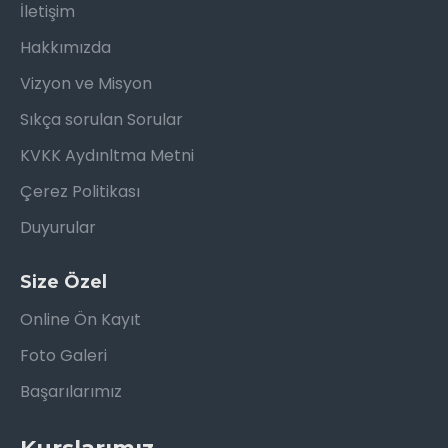
İletişim
Hakkımızda
Vizyon ve Misyon
Sıkça sorulan Sorular
KVKK Aydınltma Metni
Çerez Politikası
Duyurular
Size Özel
Online Ön Kayıt
Foto Galeri
Başarılarımız