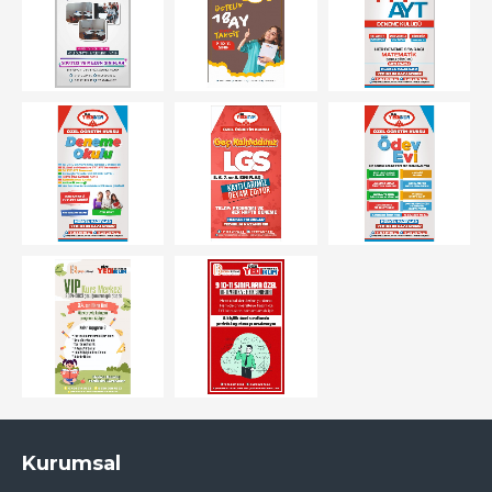
Kurumsal