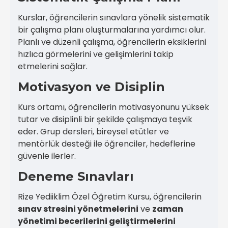
Kurslar, öğrencilerin sınavlara yönelik sistematik
bir çalışma planı oluşturmalarına yardımcı olur.
Planlı ve düzenli çalışma, öğrencilerin eksiklerini
hızlıca görmelerini ve gelişimlerini takip
etmelerini sağlar.
Motivasyon ve Disiplin
Kurs ortamı, öğrencilerin motivasyonunu yüksek
tutar ve disiplinli bir şekilde çalışmaya teşvik
eder. Grup dersleri, bireysel etütler ve
mentörlük desteği ile öğrenciler, hedeflerine
güvenle ilerler.
Deneme Sınavları
Rize Yediiklim Özel Öğretim Kursu, öğrencilerin
sınav stresini yönetmelerini
ve
zaman
yönetimi becerilerini geliştirmelerini