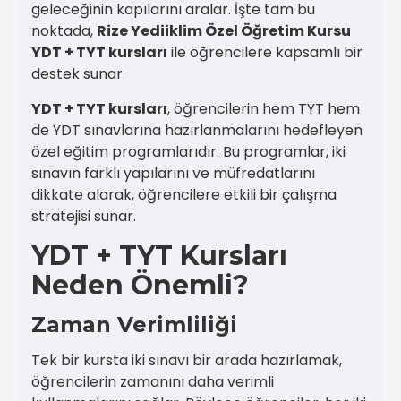
geleceğinin kapılarını aralar. İşte tam bu
noktada,
Rize Yediiklim Özel Öğretim Kursu
YDT + TYT kursları
ile öğrencilere kapsamlı bir
destek sunar.
YDT + TYT kursları
, öğrencilerin hem TYT hem
de YDT sınavlarına hazırlanmalarını hedefleyen
özel eğitim programlarıdır. Bu programlar, iki
sınavın farklı yapılarını ve müfredatlarını
dikkate alarak, öğrencilere etkili bir çalışma
stratejisi sunar.
YDT + TYT Kursları
Neden Önemli?
Zaman Verimliliği
Tek bir kursta iki sınavı bir arada hazırlamak,
öğrencilerin zamanını daha verimli