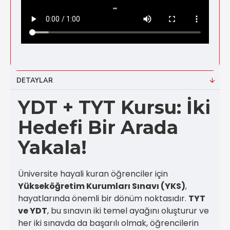
DETAYLAR
YDT + TYT Kursu: İki
Hedefi Bir Arada
Yakala!
Üniversite hayali kuran öğrenciler için
Yükseköğretim Kurumları Sınavı (YKS)
,
hayatlarında önemli bir dönüm noktasıdır.
TYT
ve YDT
, bu sınavın iki temel ayağını oluşturur ve
her iki sınavda da başarılı olmak, öğrencilerin