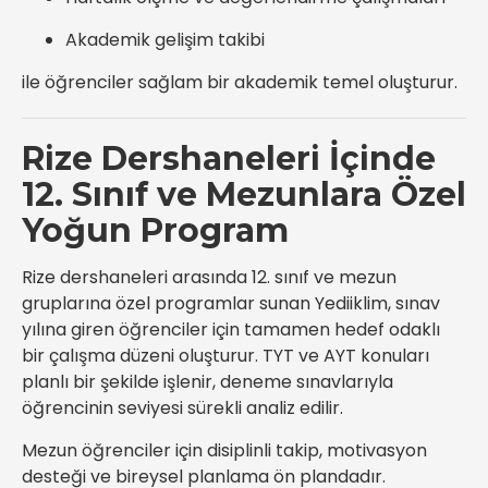
Akademik gelişim takibi
ile öğrenciler sağlam bir akademik temel oluşturur.
Rize Dershaneleri İçinde
12. Sınıf ve Mezunlara Özel
Yoğun Program
Rize dershaneleri arasında 12. sınıf ve mezun
gruplarına özel programlar sunan Yediiklim, sınav
yılına giren öğrenciler için tamamen hedef odaklı
bir çalışma düzeni oluşturur. TYT ve AYT konuları
planlı bir şekilde işlenir, deneme sınavlarıyla
öğrencinin seviyesi sürekli analiz edilir.
Mezun öğrenciler için disiplinli takip, motivasyon
desteği ve bireysel planlama ön plandadır.