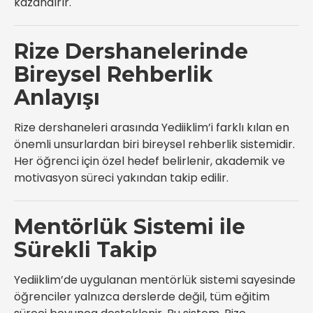
kazandırır.
Rize Dershanelerinde
Bireysel Rehberlik
Anlayışı
Rize dershaneleri arasında Yediiklim’i farklı kılan en
önemli unsurlardan biri bireysel rehberlik sistemidir.
Her öğrenci için özel hedef belirlenir, akademik ve
motivasyon süreci yakından takip edilir.
Mentörlük Sistemi ile
Sürekli Takip
Yediiklim’de uygulanan mentörlük sistemi sayesinde
öğrenciler yalnızca derslerde değil, tüm eğitim