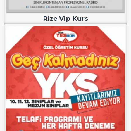
Rize Vip Kurs