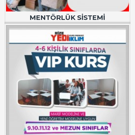
MENTÖRLÜK SİSTEMİ