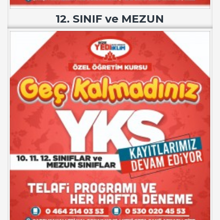
12. SINIF ve MEZUN