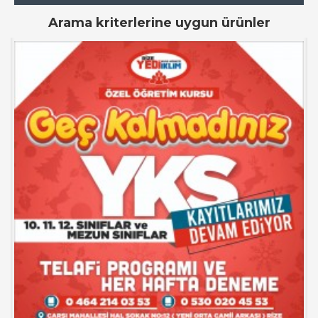
Arama kriterlerine uygun ürünler