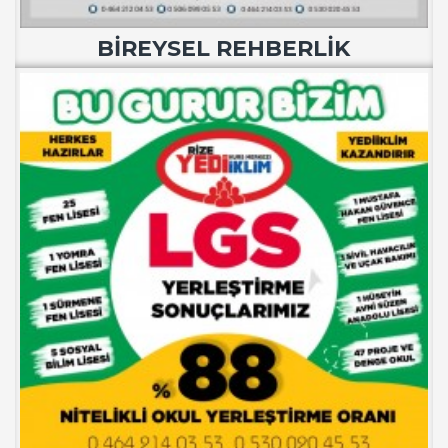
BİREYSEL REHBERLİK