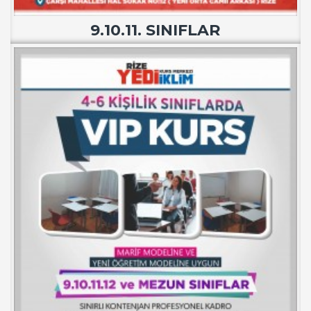
9.10.11. SINIFLAR