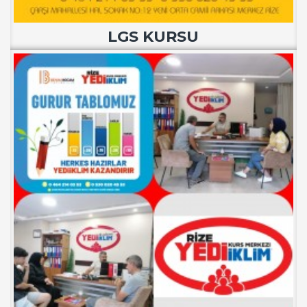
LGS KURSU